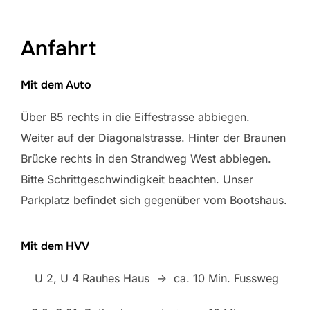
Anfahrt
Mit dem Auto
Über B5 rechts in die Eiffestrasse abbiegen.
Weiter auf der Diagonalstrasse. Hinter der Braunen
Brücke rechts in den Strandweg West abbiegen.
Bitte Schrittgeschwindigkeit beachten. Unser
Parkplatz befindet sich gegenüber vom Bootshaus.
Mit dem HVV
U 2, U 4 Rauhes Haus -> ca. 10 Min. Fussweg