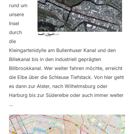
rund um
unsere
Insel
durch
die
Kleingartenidylle am Bullenhuser Kanal und den
Billekanal bis in den industriell geprägten
Billbrookkanal. Wer weiter fahren möchte, erreicht
die Elbe über die Schleuse Tiefstack. Von hier geht
es dann zur Alster, nach Wilhelmsburg oder
Harburg bis zur Süderelbe oder auch immer weiter
…