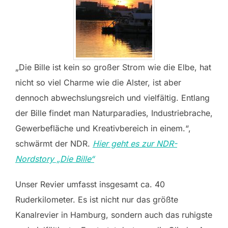
„Die Bille ist kein so großer Strom wie die Elbe, hat
nicht so viel Charme wie die Alster, ist aber
dennoch abwechslungsreich und vielfältig. Entlang
der Bille findet man Naturparadies, Industriebrache,
Gewerbefläche und Kreativbereich in einem.“,
schwärmt der NDR.
Hier geht es zur NDR-
Nordstory „Die Bille“
Unser Revier umfasst insgesamt ca. 40
Ruderkilometer. Es ist nicht nur das größte
Kanalrevier in Hamburg, sondern auch das ruhigste