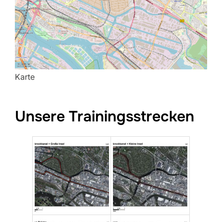
Karte
Unsere Trainingsstrecken