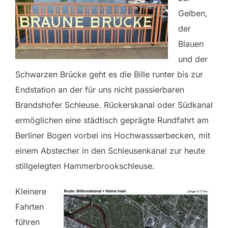
Gelben,
der
Blauen
und der
Schwarzen Brücke geht es die Bille runter bis zur
Endstation an der für uns nicht passierbaren
Brandshofer Schleuse. Rückerskanal oder Südkanal
ermöglichen eine städtisch geprägte Rundfahrt am
Berliner Bogen vorbei ins Hochwassserbecken, mit
einem Abstecher in den Schleusenkanal zur heute
stillgelegten Hammerbrookschleuse.
Kleinere
Fahrten
führen